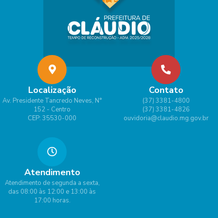
Localização
Contato
Av. Presidente Tancredo Neves, N°
(37) 3381-4800
152 - Centro
(37) 3381-4826
CEP: 35530-000
ouvidoria@claudio.mg.gov.br
Atendimento
Atendimento de segunda a sexta,
das 08:00 às 12:00 e 13:00 às
17:00 horas.