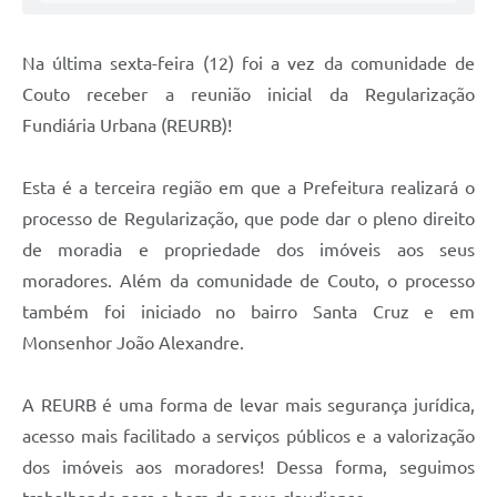
Na última sexta-feira (12) foi a vez da comunidade de
Couto receber a reunião inicial da Regularização
Fundiária Urbana (REURB)!
Esta é a terceira região em que a Prefeitura realizará o
processo de Regularização, que pode dar o pleno direito
de moradia e propriedade dos imóveis aos seus
moradores. Além da comunidade de Couto, o processo
também foi iniciado no bairro Santa Cruz e em
Monsenhor João Alexandre.
A REURB é uma forma de levar mais segurança jurídica,
acesso mais facilitado a serviços públicos e a valorização
dos imóveis aos moradores! Dessa forma, seguimos