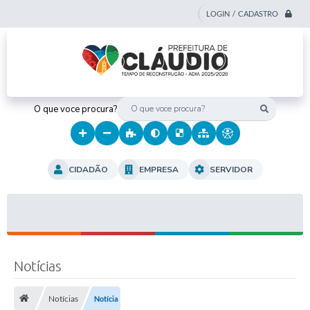
LOGIN / CADASTRO
O que voce procura?
CIDADÃO
EMPRESA
SERVIDOR
Notícias
Notícias
Notícia