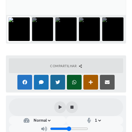
COMPARTILHAR