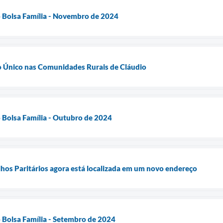
do Bolsa Família - Novembro de 2024
o Único nas Comunidades Rurais de Cláudio
o Bolsa Família - Outubro de 2024
hos Paritários agora está localizada em um novo endereço
o Bolsa Família - Setembro de 2024