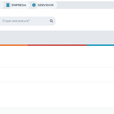
O
EMPRESA
SERVIDOR