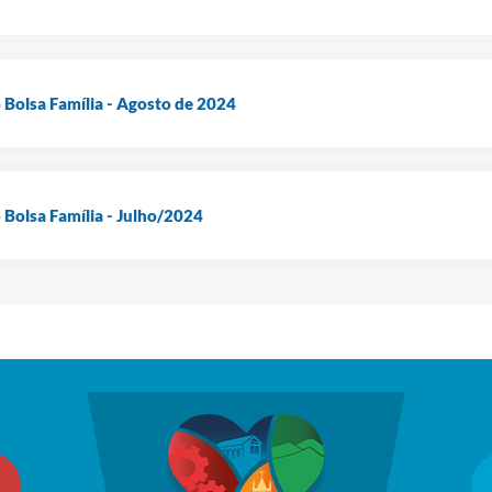
o Bolsa Família - Agosto de 2024
o Bolsa Família - Julho/2024