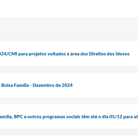
024/CMI para projetos voltados à área dos Direitos dos Idosos
do Bolsa Família - Dezembro de 2024
amília, BPC e outros programas sociais têm até o dia 05/12 para a