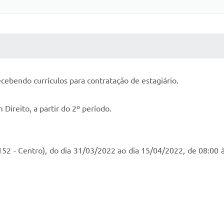
 MÍDIAS
RECEBA NOTÍCIAS
cebendo currículos para contratação de estagiário.
Direito, a partir do 2º período.
 152 - Centro), do dia 31/03/2022 ao dia 15/04/2022, de 08:00 