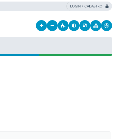
LOGIN / CADASTRO