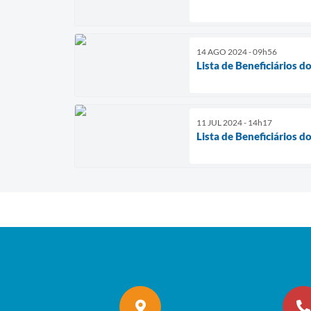
14 AGO 2024 - 09h56
Lista de Beneficiários d
11 JUL 2024 - 14h17
Lista de Beneficiários d