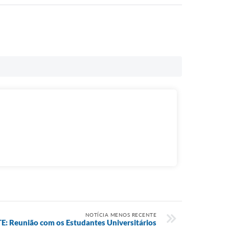
NOTÍCIA MENOS RECENTE
: Reunião com os Estudantes Universitários