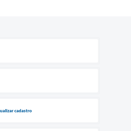
tualizar cadastro