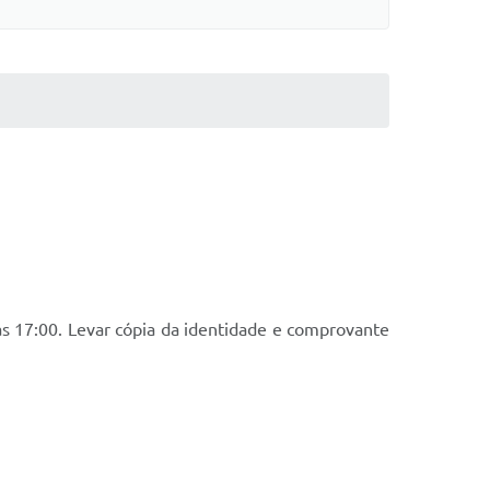
às 17:00. Levar cópia da identidade e comprovante