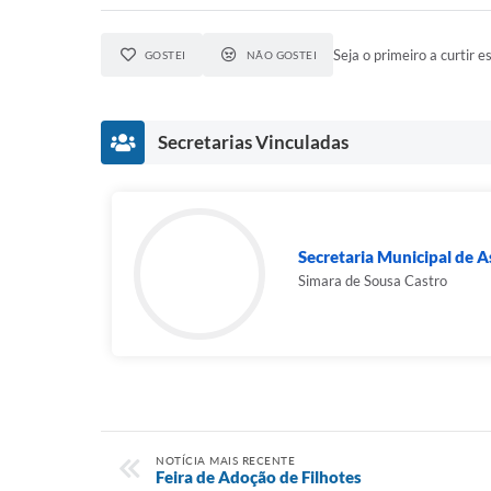
Seja o primeiro a curtir es
GOSTEI
NÃO GOSTEI
Secretarias Vinculadas
Secretaria Municipal de As
Simara de Sousa Castro
NOTÍCIA MAIS RECENTE
Feira de Adoção de Filhotes