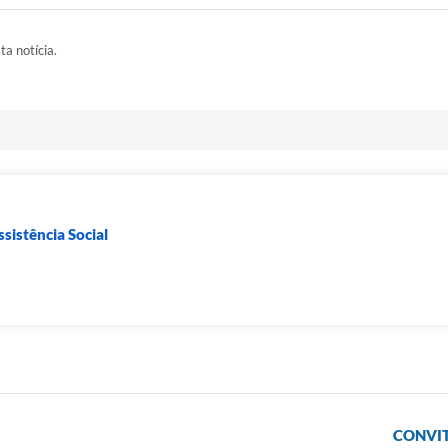
ta notícia.
sistência Social
CONVITE