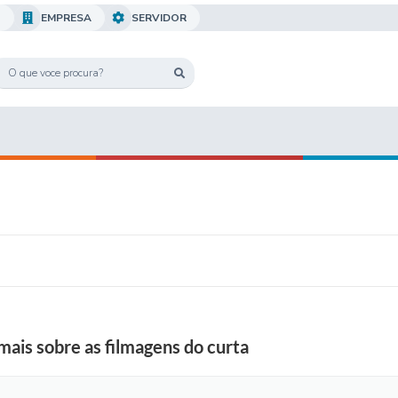
O
EMPRESA
SERVIDOR
is sobre as filmagens do curta