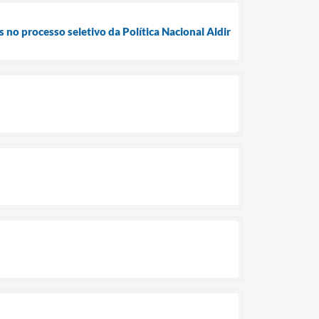
s no processo seletivo da Política Nacional Aldir