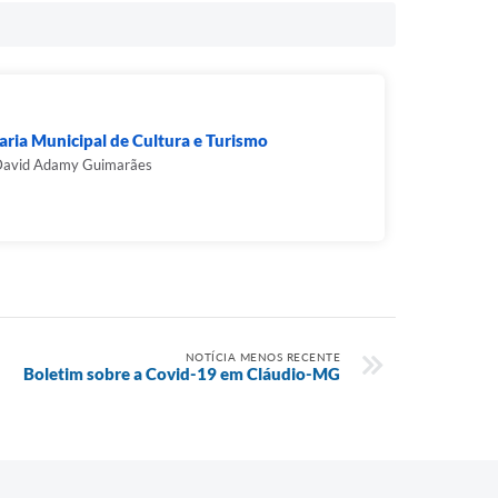
aria Municipal de Cultura e Turismo
David Adamy Guimarães
NOTÍCIA MENOS RECENTE
Boletim sobre a Covid-19 em Cláudio-MG