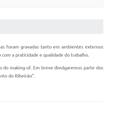
nas foram gravadas tanto em ambientes externos
com a praticidade e qualidade do trabalho.
o do making-of. Em breve divulgaremos parte dos
nto do Ribeirão”.