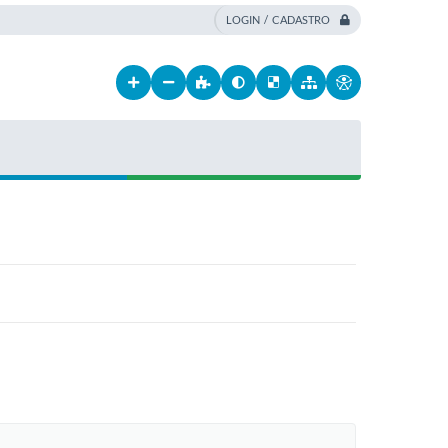
LOGIN / CADASTRO