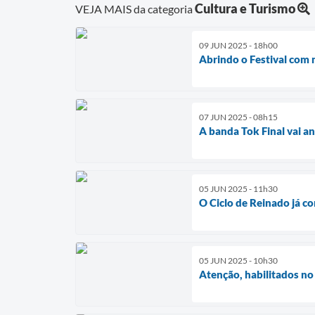
Cultura e Turismo
VEJA MAIS da categoria
09 JUN 2025 - 18h00
Abrindo o Festival com m
07 JUN 2025 - 08h15
A banda Tok Final vai a
05 JUN 2025 - 11h30
O Ciclo de Reinado já 
05 JUN 2025 - 10h30
Atenção, habilitados n