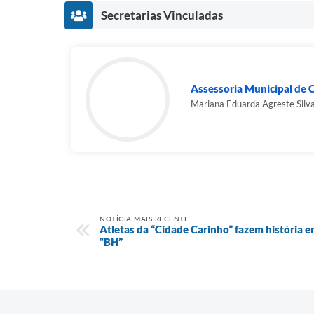
Secretarias Vinculadas
Assessoria Municipal de 
Mariana Eduarda Agreste Silv
NOTÍCIA MAIS RECENTE
Atletas da “Cidade Carinho” fazem história 
“BH”