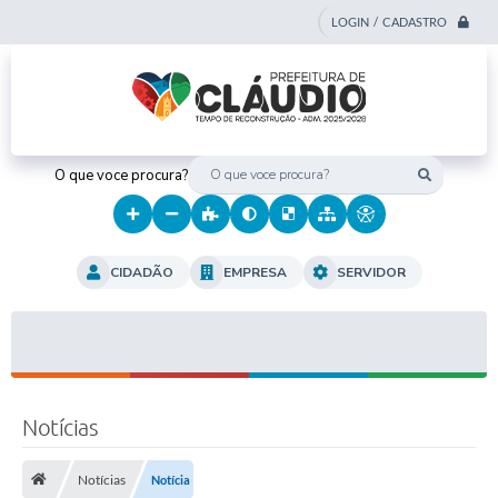
LOGIN / CADASTRO
O que voce procura?
CIDADÃO
EMPRESA
SERVIDOR
Notícias
Notícias
Notícia