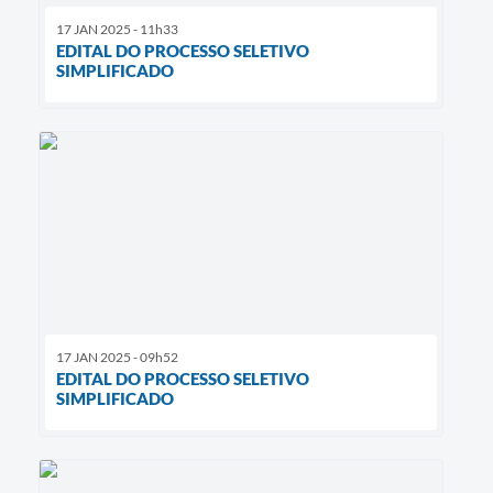
17 JAN 2025 - 11h33
EDITAL DO PROCESSO SELETIVO
SIMPLIFICADO
17 JAN 2025 - 09h52
EDITAL DO PROCESSO SELETIVO
SIMPLIFICADO