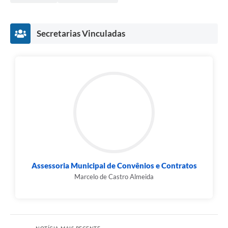
Secretarias Vinculadas
Assessoria Municipal de Convênios e Contratos
Marcelo de Castro Almeida
NOTÍCIA MAIS RECENTE