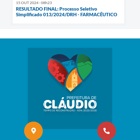
15 OUT 2024 - 08h23
RESULTADO FINAL: Processo Seletivo
Simplificado 013/2024/DRH - FARMACÊUTICO