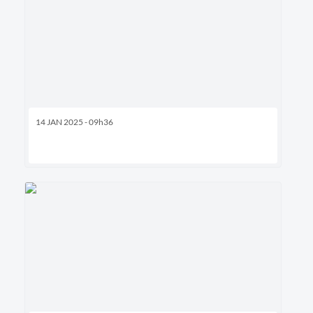
14 JAN 2025 - 09h36