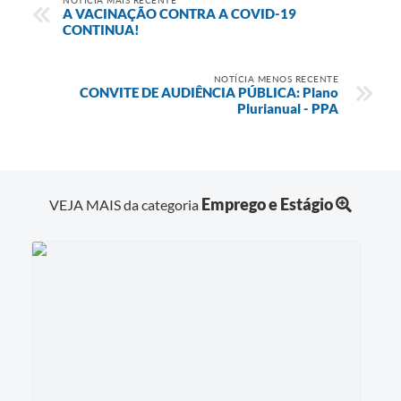
A VACINAÇÃO CONTRA A COVID-19
CONTINUA!
NOTÍCIA MENOS RECENTE
CONVITE DE AUDIÊNCIA PÚBLICA: Plano
Plurianual - PPA
Emprego e Estágio
VEJA MAIS da categoria