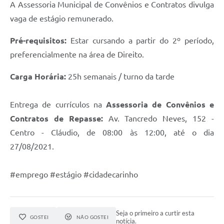
A Assessoria Municipal de Convênios e Contratos divulga
vaga de estágio remunerado.
Pré-requisitos:
Estar cursando a partir do 2º período,
preferencialmente na área de Direito.
Carga Horária:
25h semanais / turno da tarde
Entrega de currículos na
Assessoria de Convênios e
Contratos de Repasse:
Av. Tancredo Neves, 152 -
Centro - Cláudio, de 08:00 às 12:00, até o dia
27/08/2021.
#emprego #estágio #cidadecarinho
Seja o primeiro a curtir esta
GOSTEI
NÃO GOSTEI
notícia.