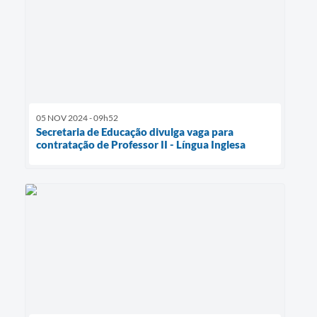
05 NOV 2024 - 09h52
Secretaria de Educação divulga vaga para
contratação de Professor II - Língua Inglesa