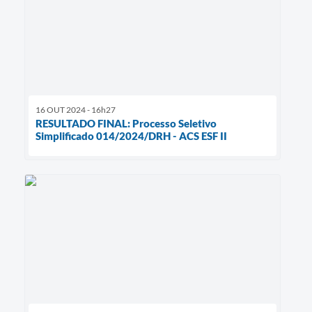
16 OUT 2024 - 16h27
RESULTADO FINAL: Processo Seletivo
Simplificado 014/2024/DRH - ACS ESF II