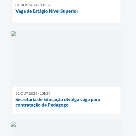
01 NOV 2024 - 11h37
Vaga de Estágio Nível Superior
21 OUT 2024 - 15h34
Secretaria de Educação divulga vaga para
contratação de Pedagogo