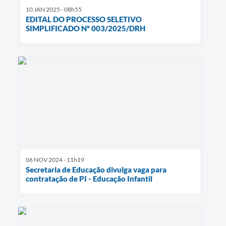
10 JAN 2025 - 08h55
EDITAL DO PROCESSO SELETIVO
SIMPLIFICADO Nº 003/2025/DRH
06 NOV 2024 - 11h19
Secretaria de Educação divulga vaga para
contratação de PI - Educação Infantil