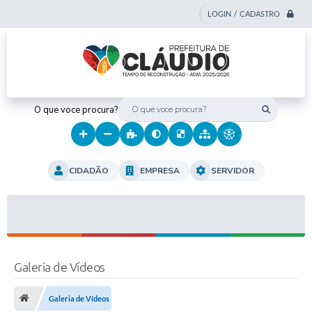
LOGIN / CADASTRO
O que voce procura?
CIDADÃO
EMPRESA
SERVIDOR
Galeria de Vídeos
Galeria de Vídeos