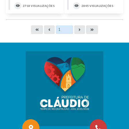
2718 VISUALIZAÇÕES
2845 VISUALIZAÇÕES