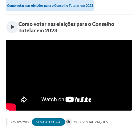
Como votar nas eleições para o Conselho Tutelar em 2023
Como votar nas eleições para o Conselho
Tutelar em 2023
22/09/2023
2252 VISUALIZAÇÕES
SEM CATEGORIA