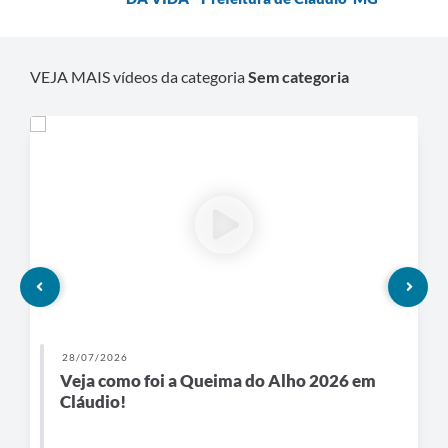
VEJA MAIS vídeos da categoria
Sem categoria
28/07/2026
Veja como foi a Queima do Alho 2026 em
Cláudio!