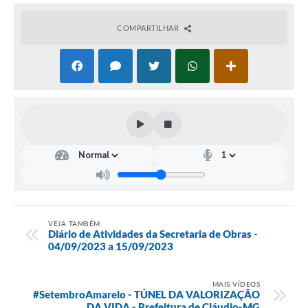
COMPARTILHAR
VEJA TAMBÉM
Diário de Atividades da Secretaria de Obras -
04/09/2023 a 15/09/2023
MAIS VÍDEOS
#SetembroAmarelo - TÚNEL DA VALORIZAÇÃO
DA VIDA - Prefeitura de Cláudio-MG