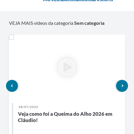
VEJA MAIS vídeos da categoria
Sem categoria
28/07/2026
Veja como foi a Queima do Alho 2026 em
Cláudio!