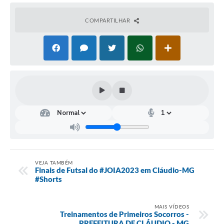
COMPARTILHAR
VEJA TAMBÉM
Finais de Futsal do #JOIA2023 em Cláudio-MG
#Shorts
MAIS VÍDEOS
Treinamentos de Primeiros Socorros -
PREFEITURA DE CLÁUDIO - MG