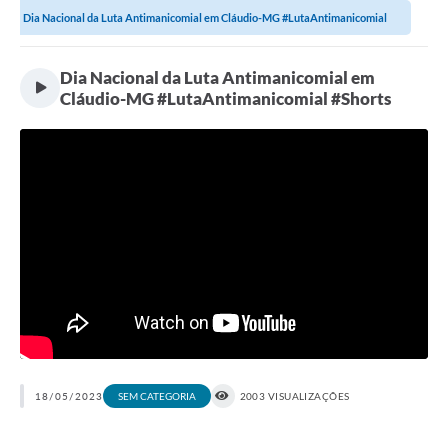
Dia Nacional da Luta Antimanicomial em Cláudio-MG #LutaAntimanicomial
#Shorts
Dia Nacional da Luta Antimanicomial em
Cláudio-MG #LutaAntimanicomial #Shorts
18/05/2023
2003 VISUALIZAÇÕES
SEM CATEGORIA