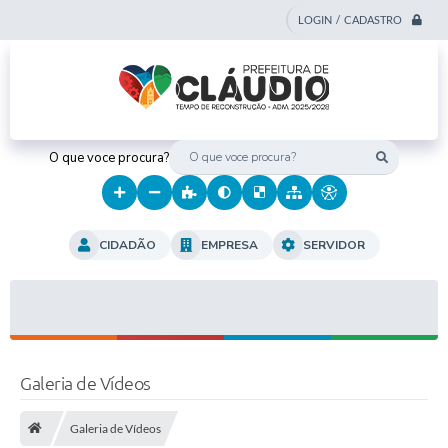
LOGIN / CADASTRO
O que voce procura?
CIDADÃO
EMPRESA
SERVIDOR
Galeria de Vídeos
Galeria de Vídeos