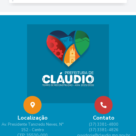
Localização
Contato
Av. Presidente Tancredo Neves, N°
(37) 3381-4800
152 - Centro
(37) 3381-4826
CEP: 35530-000
ouvidoria@claudio.mg.gov.br