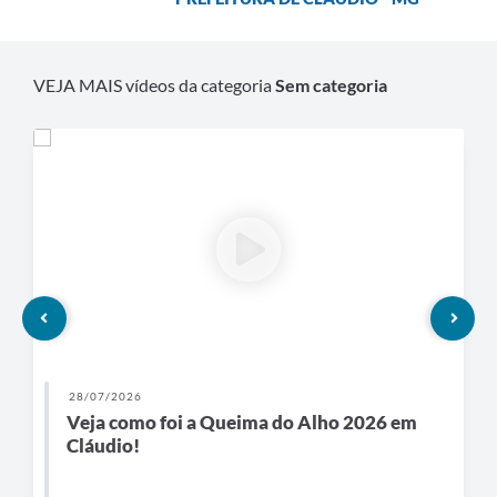
VEJA MAIS vídeos da categoria
Sem categoria
28/07/2026
Veja como foi a Queima do Alho 2026 em
Cláudio!