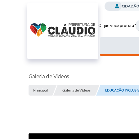
CIDADÃ
O que voce procura?
Galeria de Vídeos
Principal
Galeria de Vídeos
EDUCAÇÃO INCLUSI