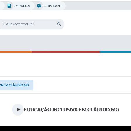
O
EMPRESA
SERVIDOR
VA EM CLÁUDIO MG
EDUCAÇÃO INCLUSIVA EM CLÁUDIO MG