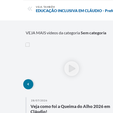
VEJA TAMBÉM
EDUCAÇÃO INCLUSIVA EM CLÁUDIO - Prefei
VEJA MAIS vídeos da categoria
Sem categoria
28/07/2026
ativo
Veja como foi a Queima do Alho 2026 em
Cláudio!