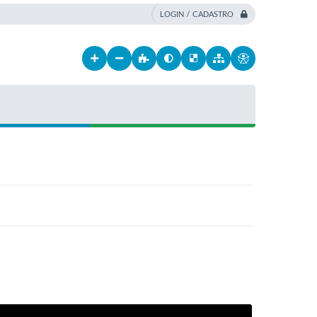
LOGIN / CADASTRO