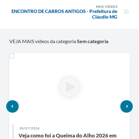
MAIS VÍDEOS
ENCONTRO DE CARROS ANTIGOS - Prefeitura de
Cláudio MG
VEJA MAIS vídeos da categoria
Sem categoria
28/07/2026
Veja como foi a Queima do Alho 2026 em