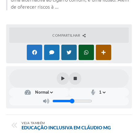
de oferecer riscos à ...
COMPARTILHAR
VEJA TAMBÉM
EDUCAÇÃO INCLUSIVA EM CLÁUDIO MG