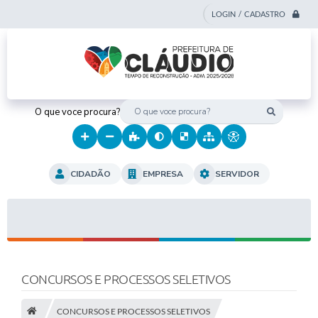
LOGIN / CADASTRO
O que voce procura?
CIDADÃO
EMPRESA
SERVIDOR
CONCURSOS E PROCESSOS SELETIVOS
CONCURSOS E PROCESSOS SELETIVOS