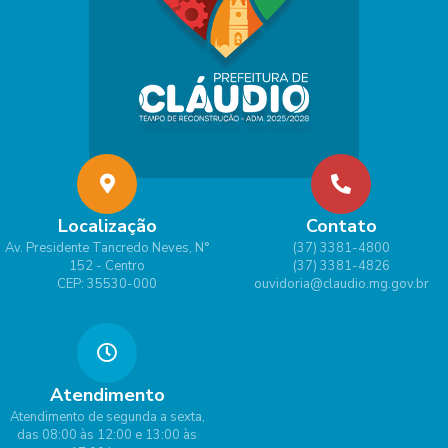
Localização
Contato
Av. Presidente Tancredo Neves, N°
(37) 3381-4800
152 - Centro
(37) 3381-4826
CEP: 35530-000
ouvidoria@claudio.mg.gov.br
Atendimento
Atendimento de segunda a sexta,
das 08:00 às 12:00 e 13:00 às