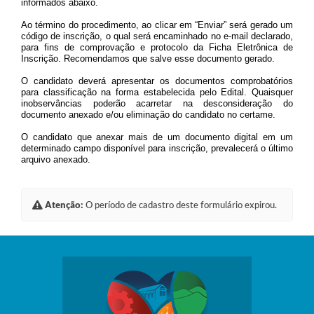
informados abaixo.
Ao término do procedimento, ao clicar em “Enviar” será gerado um
código de inscrição, o qual será encaminhado no e-mail declarado,
para fins de comprovação e protocolo da Ficha Eletrônica de
Inscrição. Recomendamos que salve esse documento gerado.
O candidato deverá apresentar os documentos comprobatórios
para classificação na forma estabelecida pelo Edital. Quaisquer
inobservâncias poderão acarretar na desconsideração do
documento anexado e/ou eliminação do candidato no certame.
O candidato que anexar mais de um documento digital em um
determinado campo disponível para inscrição, prevalecerá o último
arquivo anexado.
Atenção:
O período de cadastro deste formulário expirou.