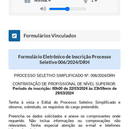
Formulários Vinculados
Formulário Eletrônico de Inscrição Processo
Seletivo 006/2024/DRH
PROCESSO SELETIVO SIMPLIFICADO Nº. 006/2024/DRH
CONTRATAÇÃO DE PROFISSIONAL DE NÍVEL SUPERIOR.
Período de inscrição: 00h00 de 22/03/2024 às 23h59min de
29/03/2024
Tenha à vista o Edital do Processo Seletivo Simplificado e
observe, sobretudo, os requisitos do cargo pretendido.
Preencha os dados solicitados e anexe os comprovantes onde
requerido. Não inclua informações ou comprovações não
relevantes. Tenha especial atenção ao e-mail e telefones