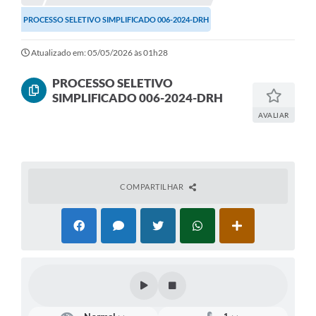
PROCESSO SELETIVO SIMPLIFICADO 006-2024-DRH
Atualizado em: 05/05/2026 às 01h28
PROCESSO SELETIVO
SIMPLIFICADO 006-2024-DRH
AVALIAR
COMPARTILHAR