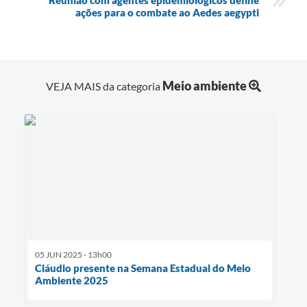
ações para o combate ao Aedes aegypti
Meio ambiente
VEJA MAIS da categoria
05 JUN 2025 - 13h00
Cláudio presente na Semana Estadual do Meio
Ambiente 2025