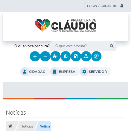
LOGIN / CADASTRO
O que voce procura?
CIDADÃO
EMPRESA
SERVIDOR
Notícias
Notícias
Notícia