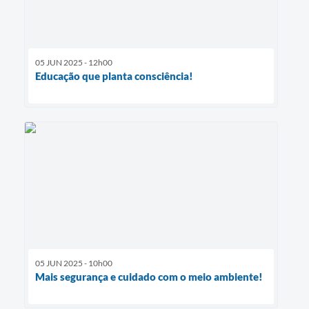
05 JUN 2025 - 12h00
Educação que planta consciência!
05 JUN 2025 - 10h00
Mais segurança e cuidado com o meio ambiente!