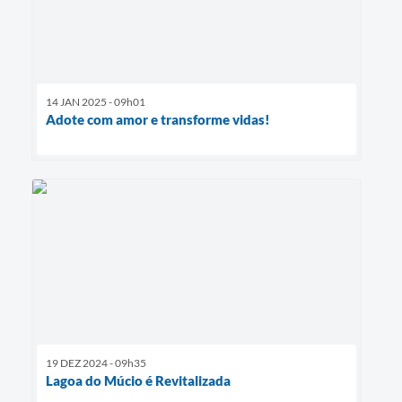
14 JAN 2025 - 09h01
Adote com amor e transforme vidas!
19 DEZ 2024 - 09h35
Lagoa do Múcio é Revitalizada