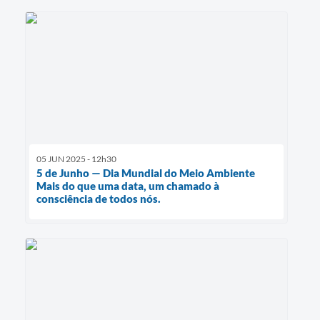
05 JUN 2025 - 12h30
5 de Junho — Dia Mundial do Meio Ambiente
Mais do que uma data, um chamado à
consciência de todos nós.