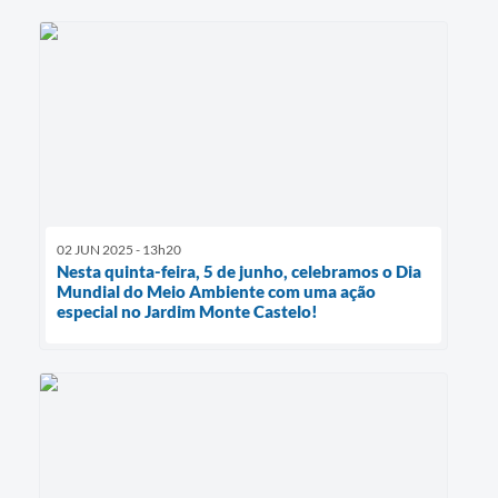
02 JUN 2025 - 13h20
Nesta quinta-feira, 5 de junho, celebramos o Dia
Mundial do Meio Ambiente com uma ação
especial no Jardim Monte Castelo!