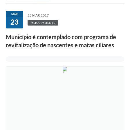
MAR
23 MAR 2017
23
MEIO AMBIENTE
Município é contemplado com programa de
revitalização de nascentes e matas ciliares