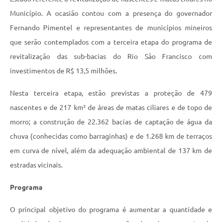
Município. A ocasião contou com a presença do governador
Fernando Pimentel e representantes de municípios mineiros
que serão contemplados com a terceira etapa do programa de
revitalização das sub-bacias do Rio São Francisco com
investimentos de R$ 13,5 milhões.
Nesta terceira etapa, estão previstas a proteção de 479
nascentes e de 217 km² de áreas de matas ciliares e de topo de
morro; a construção de 22.362 bacias de captação de água da
chuva (conhecidas como barraginhas) e de 1.268 km de terraços
em curva de nível, além da adequação ambiental de 137 km de
estradas vicinais.
Programa
O principal objetivo do programa é aumentar a quantidade e