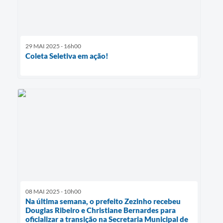
29 MAI 2025 - 16h00
Coleta Seletiva em ação!
08 MAI 2025 - 10h00
Na última semana, o prefeito Zezinho recebeu
Douglas Ribeiro e Christiane Bernardes para
oficializar a transição na Secretaria Municipal de