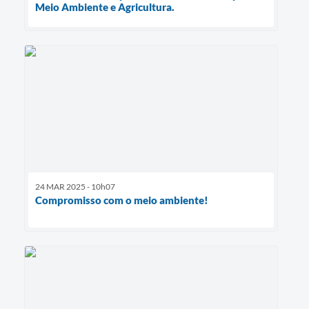
Meio Ambiente e Agricultura.
24 MAR 2025 - 10h07
Compromisso com o meio ambiente!