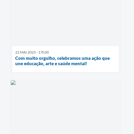
22 MAI 2025 - 17h30
Com muito orgulho, celebramos uma ação que
une educação, arte e saúde mental!