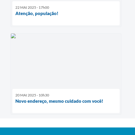
22 MAI 2025 - 17h00
Atenção, população!
20 MAI 2025 - 10h30
Novo endereço, mesmo cuidado com você!