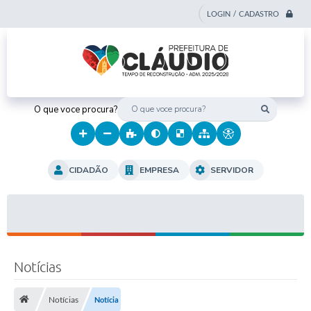
LOGIN / CADASTRO
O que voce procura?
CIDADÃO
EMPRESA
SERVIDOR
Notícias
Notícias
Notícia