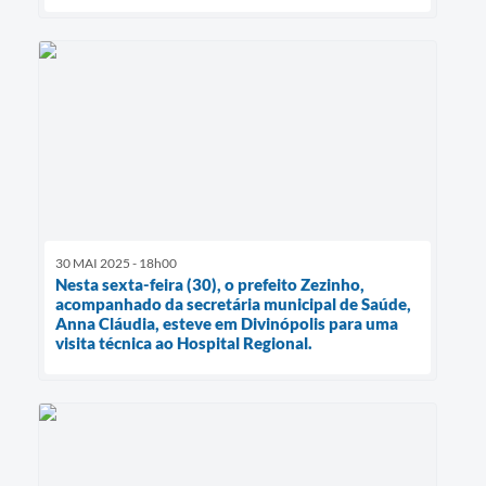
30 MAI 2025 - 18h00
Nesta sexta-feira (30), o prefeito Zezinho,
acompanhado da secretária municipal de Saúde,
Anna Cláudia, esteve em Divinópolis para uma
visita técnica ao Hospital Regional.