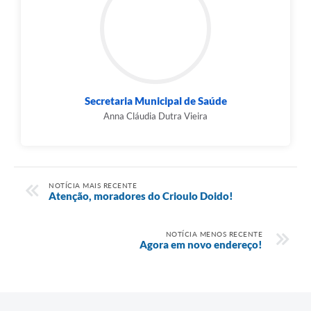
Secretaria Municipal de Saúde
Anna Cláudia Dutra Vieira
NOTÍCIA MAIS RECENTE
Atenção, moradores do Crioulo Doido!
NOTÍCIA MENOS RECENTE
Agora em novo endereço!