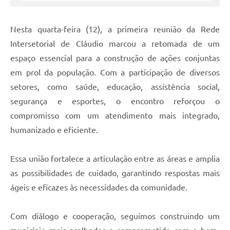
Nesta quarta-feira (12), a primeira reunião da Rede
Intersetorial de Cláudio marcou a retomada de um
espaço essencial para a construção de ações conjuntas
em prol da população. Com a participação de diversos
setores, como saúde, educação, assistência social,
segurança e esportes, o encontro reforçou o
compromisso com um atendimento mais integrado,
humanizado e eficiente.
Essa união fortalece a articulação entre as áreas e amplia
as possibilidades de cuidado, garantindo respostas mais
ágeis e eficazes às necessidades da comunidade.
Com diálogo e cooperação, seguimos construindo um