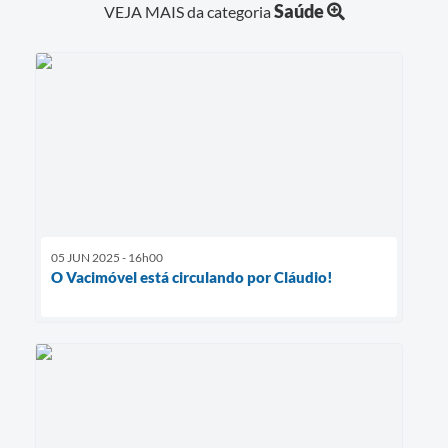
Saúde
VEJA MAIS da categoria
05 JUN 2025 - 16h00
O Vacimóvel está circulando por Cláudio!