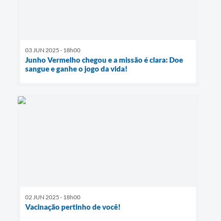
03 JUN 2025 - 18h00
Junho Vermelho chegou e a missão é clara: Doe
sangue e ganhe o jogo da vida!
02 JUN 2025 - 18h00
Vacinação pertinho de você!