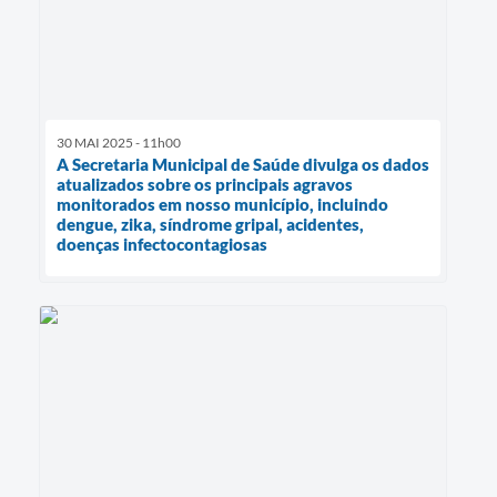
30 MAI 2025 - 11h00
A Secretaria Municipal de Saúde divulga os dados
atualizados sobre os principais agravos
monitorados em nosso município, incluindo
dengue, zika, síndrome gripal, acidentes,
doenças infectocontagiosas