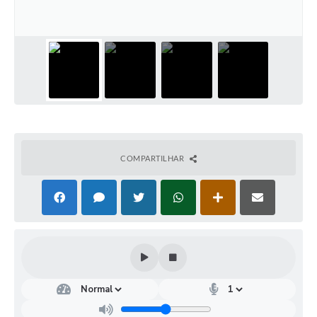
COMPARTILHAR