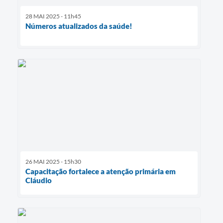
28 MAI 2025 - 11h45
Números atualizados da saúde!
26 MAI 2025 - 15h30
Capacitação fortalece a atenção primária em
Cláudio