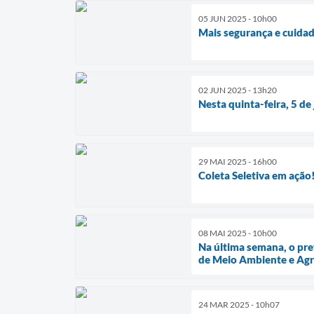
05 JUN 2025 - 10h00
Mais segurança e cuida
02 JUN 2025 - 13h20
Nesta quinta-feira, 5 d
29 MAI 2025 - 16h00
Coleta Seletiva em ação
08 MAI 2025 - 10h00
Na última semana, o pref
de Meio Ambiente e Agri
24 MAR 2025 - 10h07