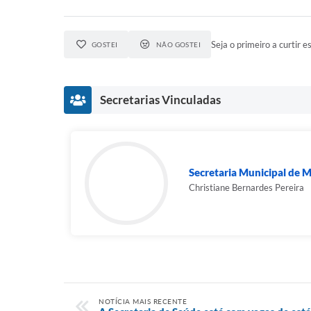
Seja o primeiro a curtir es
GOSTEI
NÃO GOSTEI
Secretarias Vinculadas
Secretaria Municipal de M
Christiane Bernardes Pereira
NOTÍCIA MAIS RECENTE