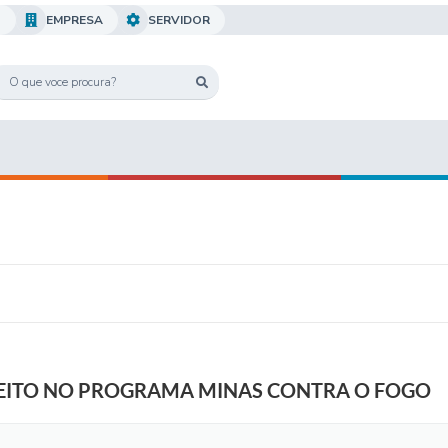
O
EMPRESA
SERVIDOR
CEITO NO PROGRAMA MINAS CONTRA O FOGO