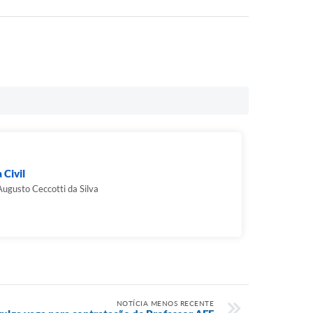
 Civil
Augusto Ceccotti da Silva
NOTÍCIA MENOS RECENTE