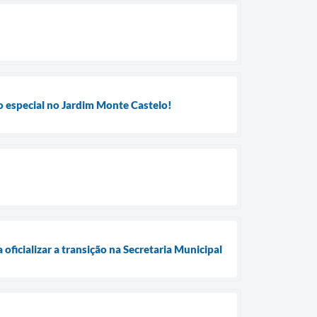
o especial no Jardim Monte Castelo!
oficializar a transição na Secretaria Municipal