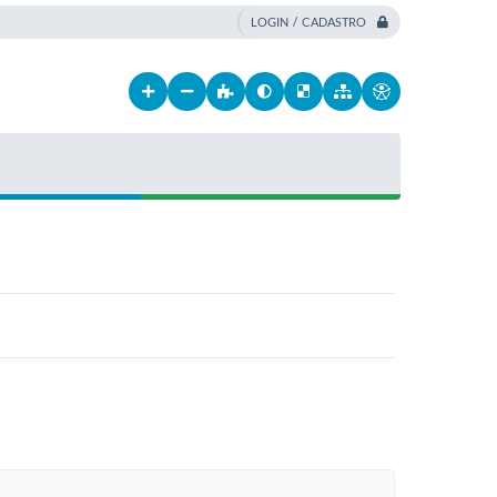
LOGIN / CADASTRO