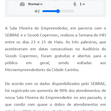
A Sala Mineira do Empreendedor, em parceria com o
SEBRAE e o Sicoob Copermec, realizou a Semana do MEI
entre os dias 23 e 25 de Maio. As três palestras, que
aconteceram em datas consecutivas no Auditório do
Sicoob Copermec, foram gratuitas e abertas para o
público em geral, sendo voltadas aos
Microempreendedores da Cidade Carinho.
De acordo com os dados disponibilizados pelo SEBRAE,
foi registrado um aumento de 90% dos atendimentos de
nossa Sala Mineira do Empreendedor no ano passado, o
que condiz com quase o dobro de atendimentos em