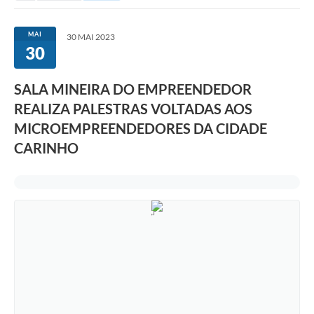
MAI
30 MAI 2023
30
SALA MINEIRA DO EMPREENDEDOR
REALIZA PALESTRAS VOLTADAS AOS
MICROEMPREENDEDORES DA CIDADE
CARINHO