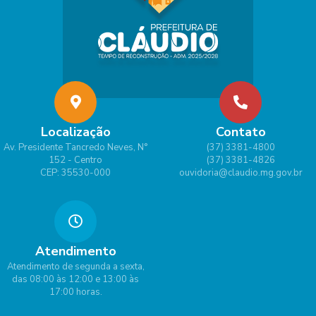
Localização
Contato
Av. Presidente Tancredo Neves, N°
(37) 3381-4800
152 - Centro
(37) 3381-4826
CEP: 35530-000
ouvidoria@claudio.mg.gov.br
Atendimento
Atendimento de segunda a sexta,
das 08:00 às 12:00 e 13:00 às
17:00 horas.