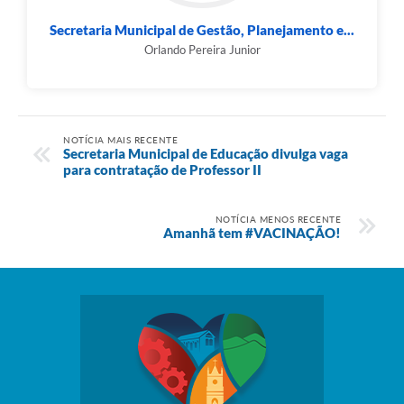
Secretaria Municipal de Gestão, Planejamento e...
Orlando Pereira Junior
NOTÍCIA MAIS RECENTE
Secretaria Municipal de Educação divulga vaga
para contratação de Professor II
NOTÍCIA MENOS RECENTE
Amanhã tem #VACINAÇÃO!