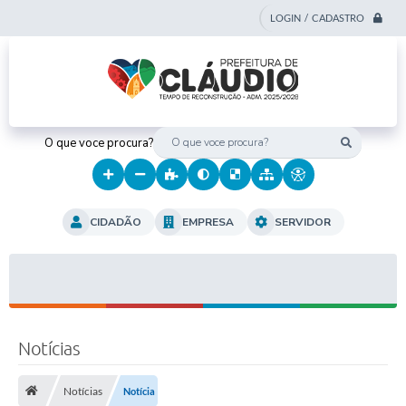
LOGIN / CADASTRO
O que voce procura?
CIDADÃO
EMPRESA
SERVIDOR
Notícias
Notícias
Notícia