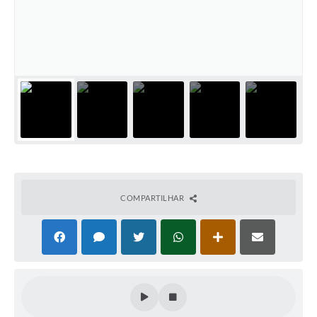
COMPARTILHAR