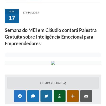
MAI
17 MAI 2023
17
Semana do MEI em Cláudio contará Palestra
Gratuita sobre Inteligência Emocional para
Empreendedores
COMPARTILHAR