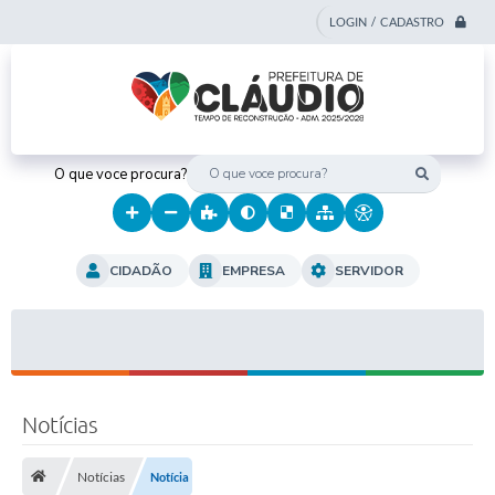
LOGIN / CADASTRO
O que voce procura?
CIDADÃO
EMPRESA
SERVIDOR
Notícias
Notícias
Notícia