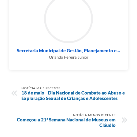
Secretaria Municipal de Gestão, Planejamento e...
Orlando Pereira Junior
NOTÍCIA MAIS RECENTE
18 de maio - Dia Nacional de Combate ao Abuso e
Exploração Sexual de Crianças e Adolescentes
NOTÍCIA MENOS RECENTE
Começou a 21ª Semana Nacional de Museus em
Cláudio