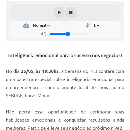
Inteligência emocional para o sucesso nos negócios!
No dia
25/05, às 19:30hs
, a Semana do MEI contará com
uma palestra especial sobre inteligência emocional para
empreendedores, com o agente local de inovação do
SEBRAE, Lucas Morais.
Não perca essa oportunidade de aprimorar suas
habilidades emocionais e conquistar resultados ainda
melhores! Participe e leve seu negócio ao próximo nível!