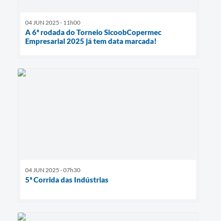
04 JUN 2025 - 11h00
A 6ª rodada do Torneio SicoobCopermec
Empresarial 2025 já tem data marcada!
04 JUN 2025 - 07h30
5ª Corrida das Indústrias