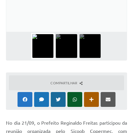
COMPARTILHAR
No dia 21/09, o Prefeito Reginaldo Freitas participou da
reunião organizada pelo Sicoob Copermec, com