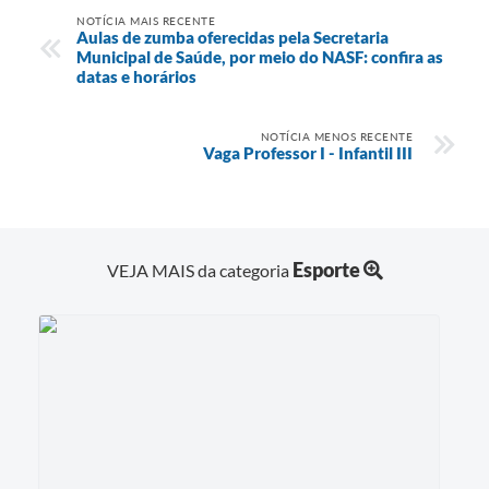
NOTÍCIA MAIS RECENTE
Aulas de zumba oferecidas pela Secretaria
Municipal de Saúde, por meio do NASF: confira as
datas e horários
NOTÍCIA MENOS RECENTE
Vaga Professor I - Infantil III
Esporte
VEJA MAIS da categoria