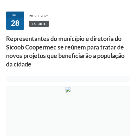
SET
28 SET 2021
28
ESPORTE
Representantes do município e diretoria do
Sicoob Coopermec se reúnem para tratar de
novos projetos que beneficiarão a população
da cidade