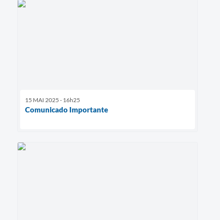
15 MAI 2025 - 16h25
Comunicado Importante