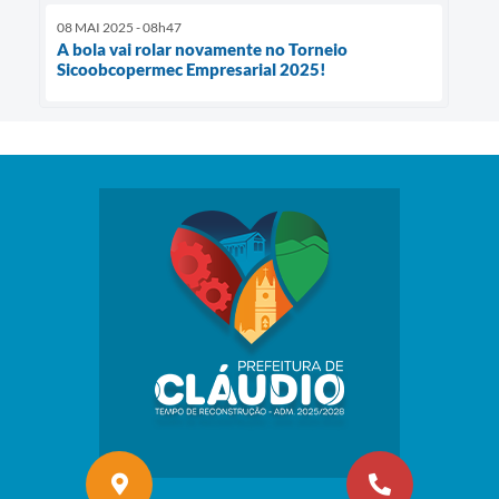
08 MAI 2025 - 08h47
A bola vai rolar novamente no Torneio
Sicoobcopermec Empresarial 2025!