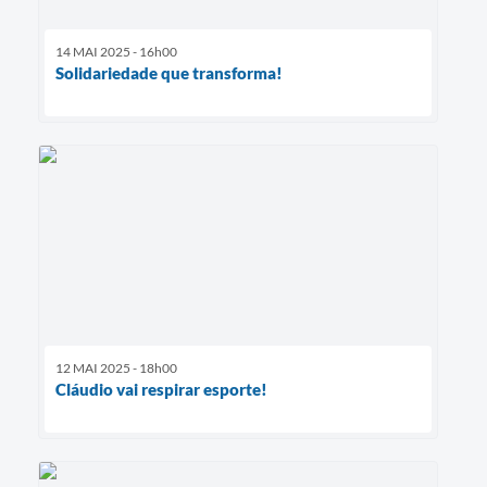
14 MAI 2025 - 16h00
Solidariedade que transforma!
12 MAI 2025 - 18h00
Cláudio vai respirar esporte!