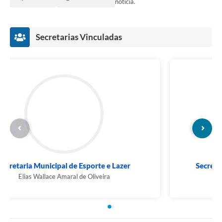
notícia.
Secretarias Vinculadas
Secretaria Municipal de Esporte e Lazer
Elias Wallace Amaral de Oliveira