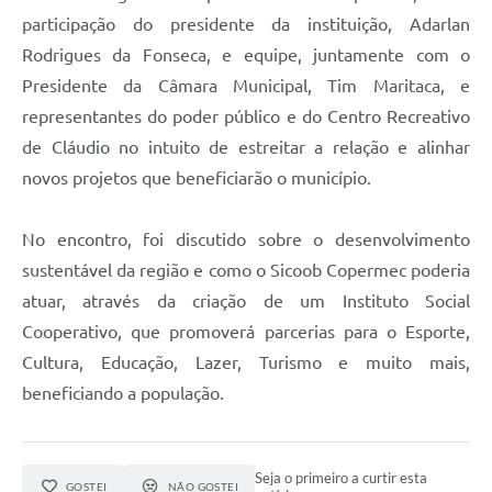
participação do presidente da instituição, Adarlan
Rodrigues da Fonseca, e equipe, juntamente com o
Presidente da Câmara Municipal, Tim Maritaca, e
representantes do poder público e do Centro Recreativo
de Cláudio no intuito de estreitar a relação e alinhar
novos projetos que beneficiarão o município.
No encontro, foi discutido sobre o desenvolvimento
sustentável da região e como o Sicoob Copermec poderia
atuar, através da criação de um Instituto Social
Cooperativo, que promoverá parcerias para o Esporte,
Cultura, Educação, Lazer, Turismo e muito mais,
beneficiando a população.
Seja o primeiro a curtir esta
GOSTEI
NÃO GOSTEI