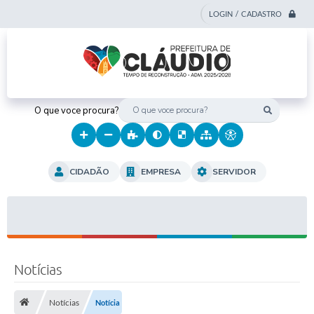
LOGIN / CADASTRO
O que voce procura?
CIDADÃO
EMPRESA
SERVIDOR
Notícias
Notícias
Notícia