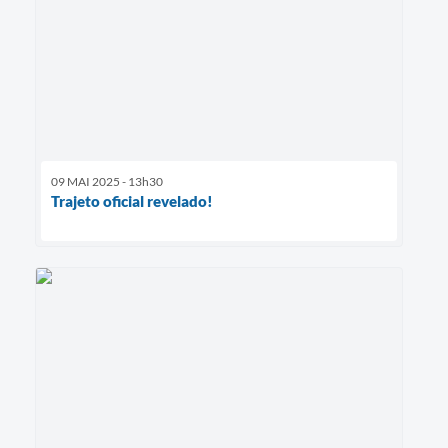
09 MAI 2025 - 13h30
Trajeto oficial revelado!