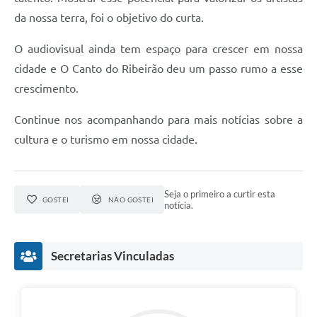
da nossa terra, foi o objetivo do curta.
O audiovisual ainda tem espaço para crescer em nossa
cidade e O Canto do Ribeirão deu um passo rumo a esse
crescimento.
Continue nos acompanhando para mais notícias sobre a
cultura e o turismo em nossa cidade.
Seja o primeiro a curtir esta
GOSTEI
NÃO GOSTEI
notícia.
Secretarias Vinculadas