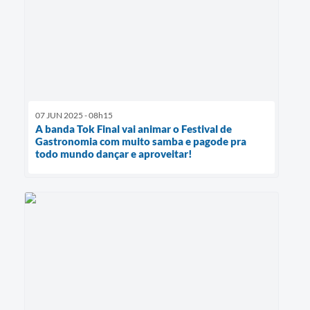
07 JUN 2025 - 08h15
A banda Tok Final vai animar o Festival de
Gastronomia com muito samba e pagode pra
todo mundo dançar e aproveitar!