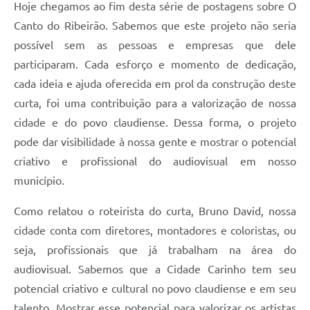
Hoje chegamos ao fim desta série de postagens sobre O
Canto do Ribeirão. Sabemos que este projeto não seria
possível sem as pessoas e empresas que dele
participaram. Cada esforço e momento de dedicação,
cada ideia e ajuda oferecida em prol da construção deste
curta, foi uma contribuição para a valorização de nossa
cidade e do povo claudiense. Dessa forma, o projeto
pode dar visibilidade à nossa gente e mostrar o potencial
criativo e profissional do audiovisual em nosso
município.
Como relatou o roteirista do curta, Bruno David, nossa
cidade conta com diretores, montadores e coloristas, ou
seja, profissionais que já trabalham na área do
audiovisual. Sabemos que a Cidade Carinho tem seu
potencial criativo e cultural no povo claudiense e em seu
talento. Mostrar esse potencial para valorizar os artistas