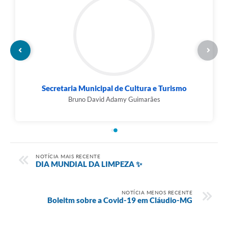
Assessoria Municipal de Comunicação Social
Mariana Eduarda Agreste Silva
NOTÍCIA MAIS RECENTE
DIA MUNDIAL DA LIMPEZA ✨
NOTÍCIA MENOS RECENTE
Boleitm sobre a Covid-19 em Cláudio-MG