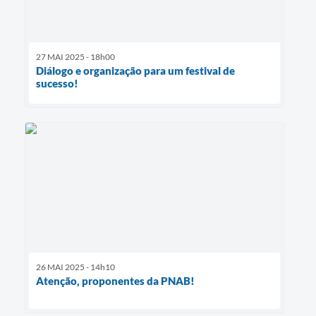
27 MAI 2025 - 18h00
Diálogo e organização para um festival de
sucesso!
26 MAI 2025 - 14h10
Atenção, proponentes da PNAB!