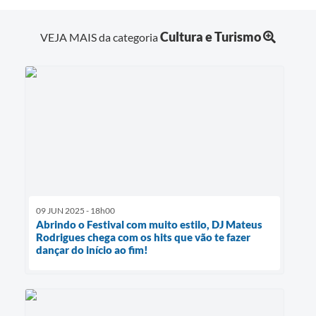
Cultura e Turismo
VEJA MAIS da categoria
09 JUN 2025 - 18h00
Abrindo o Festival com muito estilo, DJ Mateus
Rodrigues chega com os hits que vão te fazer
dançar do início ao fim!