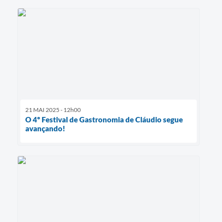
21 MAI 2025 - 12h00
O 4º Festival de Gastronomia de Cláudio segue
avançando!