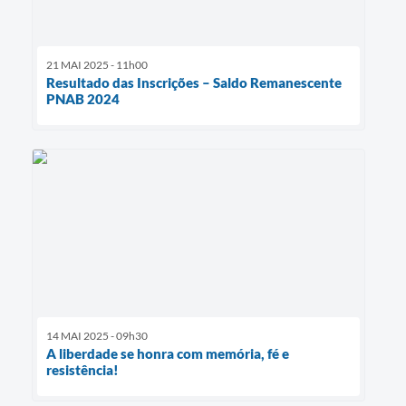
21 MAI 2025 - 11h00
Resultado das Inscrições – Saldo Remanescente
PNAB 2024
14 MAI 2025 - 09h30
A liberdade se honra com memória, fé e
resistência!