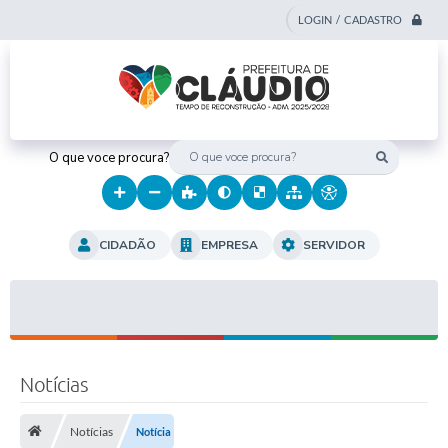
LOGIN / CADASTRO
O que voce procura?
CIDADÃO
EMPRESA
SERVIDOR
Notícias
Notícias
Notícia