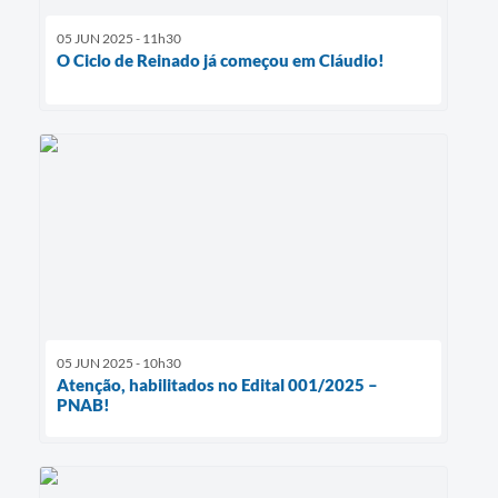
05 JUN 2025 - 11h30
O Ciclo de Reinado já começou em Cláudio!
05 JUN 2025 - 10h30
Atenção, habilitados no Edital 001/2025 –
PNAB!