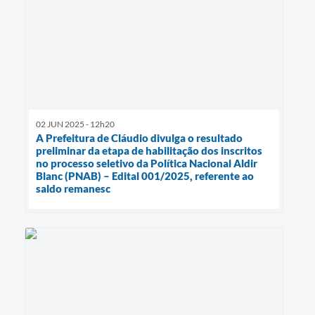
02 JUN 2025 - 12h20
A Prefeitura de Cláudio divulga o resultado
preliminar da etapa de habilitação dos inscritos
no processo seletivo da Política Nacional Aldir
Blanc (PNAB) – Edital 001/2025, referente ao
saldo remanesc