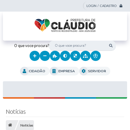
LOGIN / CADASTRO
O que voce procura?
CIDADÃO
EMPRESA
SERVIDOR
Notícias
Notícias