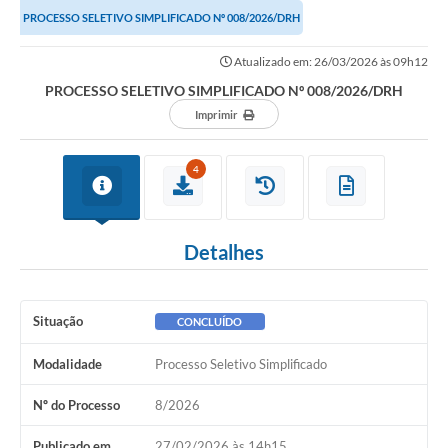
PROCESSO SELETIVO SIMPLIFICADO Nº 008/2026/DRH
Atualizado em: 26/03/2026 às 09h12
PROCESSO SELETIVO SIMPLIFICADO Nº 008/2026/DRH
Imprimir
4
Detalhes
Situação
CONCLUÍDO
Modalidade
Processo Seletivo Simplificado
Nº do Processo
8/2026
Publicado em
27/02/2026 às 14h15