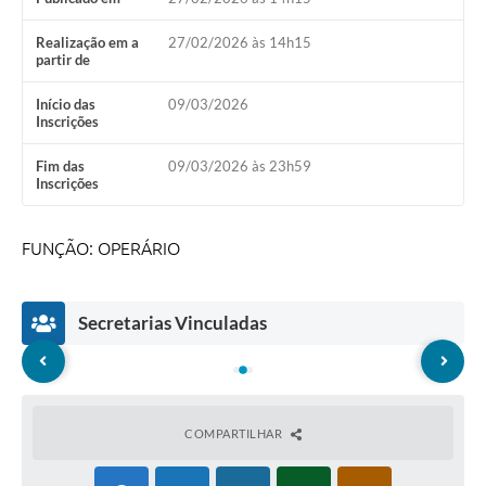
Realização em a
27/02/2026 às 14h15
partir de
Início das
09/03/2026
Inscrições
Fim das
09/03/2026 às 23h59
Inscrições
FUNÇÃO: OPERÁRIO
Secretarias Vinculadas
COMPARTILHAR