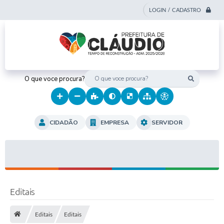
LOGIN / CADASTRO
O que voce procura?
CIDADÃO
EMPRESA
SERVIDOR
Editais
Editais
Editais