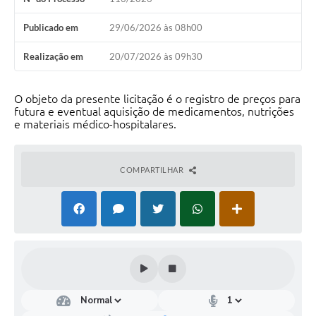
Publicado em
29/06/2026 às 08h00
Realização em
20/07/2026 às 09h30
O objeto da presente licitação é o registro de preços para
futura e eventual aquisição de medicamentos, nutrições
e materiais médico-hospitalares.
COMPARTILHAR