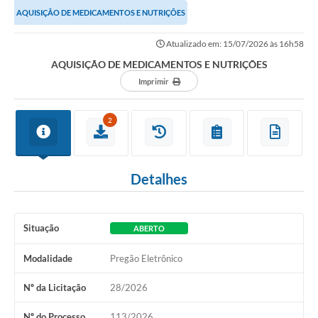
AQUISIÇÃO DE MEDICAMENTOS E NUTRIÇÕES
Atualizado em: 15/07/2026 às 16h58
AQUISIÇÃO DE MEDICAMENTOS E NUTRIÇÕES
Imprimir
2
Detalhes
Situação
ABERTO
Modalidade
Pregão Eletrônico
Nº da Licitação
28/2026
Nº do Processo
113/2026