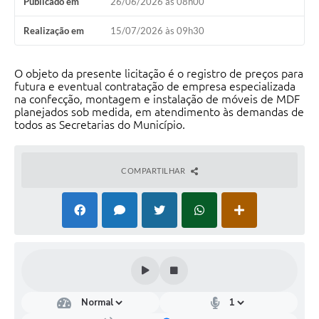
Publicado em
26/06/2026 às 08h00
Realização em
15/07/2026 às 09h30
O objeto da presente licitação é o registro de preços para
futura e eventual contratação de empresa especializada
na confecção, montagem e instalação de móveis de MDF
planejados sob medida, em atendimento às demandas de
todos as Secretarias do Município.
COMPARTILHAR