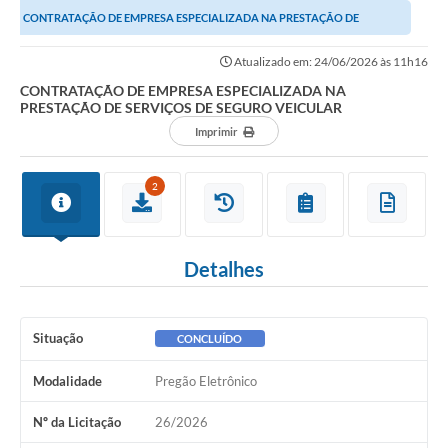
CONTRATAÇÃO DE EMPRESA ESPECIALIZADA NA PRESTAÇÃO DE
SERVIÇOS DE SEGURO VEICULAR
Atualizado em: 24/06/2026 às 11h16
CONTRATAÇÃO DE EMPRESA ESPECIALIZADA NA
PRESTAÇÃO DE SERVIÇOS DE SEGURO VEICULAR
Imprimir
2
Detalhes
Situação
CONCLUÍDO
Modalidade
Pregão Eletrônico
Nº da Licitação
26/2026