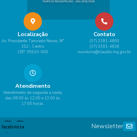
Localização
Contato
Av. Presidente Tancredo Neves, N°
(37) 3381-4800
152 - Centro
(37) 3381-4826
CEP: 35530-000
ouvidoria@claudio.mg.gov.br
Atendimento
Atendimento de segunda a sexta,
das 08:00 às 12:00 e 13:00 às
17:00 horas.
Newsletter