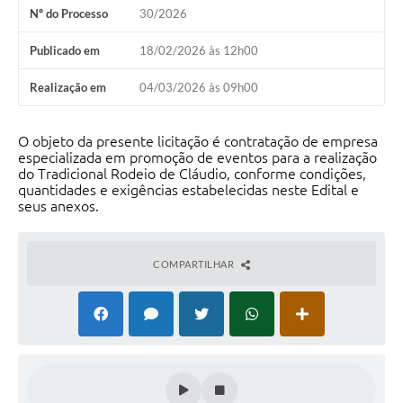
Nº do Processo
30/2026
Publicado em
18/02/2026 às 12h00
Realização em
04/03/2026 às 09h00
O objeto da presente licitação é contratação de empresa
especializada em promoção de eventos para a realização
do Tradicional Rodeio de Cláudio, conforme condições,
quantidades e exigências estabelecidas neste Edital e
seus anexos.
COMPARTILHAR