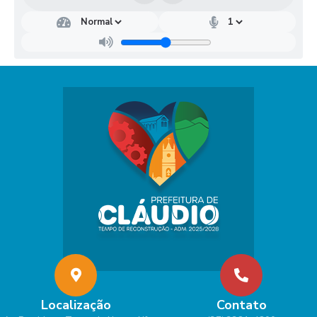
Localização
Contato