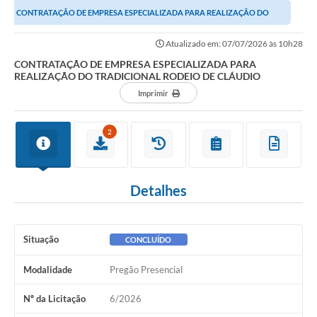
CONTRATAÇÃO DE EMPRESA ESPECIALIZADA PARA REALIZAÇÃO DO
TRADICIONAL RODEIO DE CLÁUDIO
Atualizado em: 07/07/2026 às 10h28
CONTRATAÇÃO DE EMPRESA ESPECIALIZADA PARA
REALIZAÇÃO DO TRADICIONAL RODEIO DE CLÁUDIO
Imprimir
2
Detalhes
Situação
CONCLUÍDO
Modalidade
Pregão Presencial
Nº da Licitação
6/2026