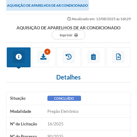
AQUISIÇÃO DE APARELHOS DE AR CONDICIONADO
Atualizado em: 13/08/2025 às 16h29
AQUISIÇÃO DE APARELHOS DE AR CONDICIONADO
Imprimir
4
Detalhes
Situação
CONCLUÍDO
Modalidade
Pregão Eletrônico
Nº da Licitação
16/2025
Nº do Processo
90/2025