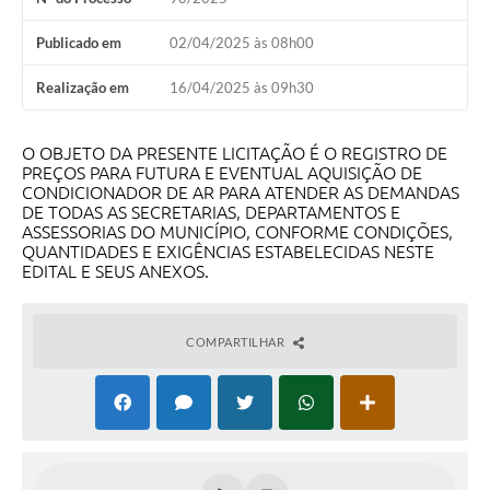
Publicado em
02/04/2025 às 08h00
Realização em
16/04/2025 às 09h30
O OBJETO DA PRESENTE LICITAÇÃO É O REGISTRO DE
PREÇOS PARA FUTURA E EVENTUAL AQUISIÇÃO DE
CONDICIONADOR DE AR PARA ATENDER AS DEMANDAS
DE TODAS AS SECRETARIAS, DEPARTAMENTOS E
ASSESSORIAS DO MUNICÍPIO, CONFORME CONDIÇÕES,
QUANTIDADES E EXIGÊNCIAS ESTABELECIDAS NESTE
EDITAL E SEUS ANEXOS.
COMPARTILHAR