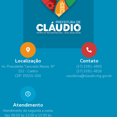
Localização
Contato
Av. Presidente Tancredo Neves, N°
(37) 3381-4800
152 - Centro
(37) 3381-4826
CEP: 35530-000
ouvidoria@claudio.mg.gov.br
Atendimento
Atendimento de segunda a sexta,
das 08:00 às 12:00 e 13:00 às