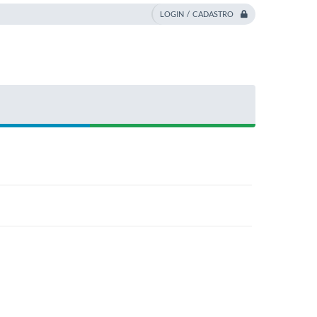
LOGIN / CADASTRO