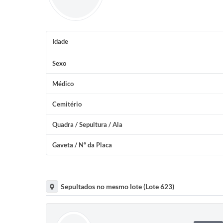
Idade
Sexo
Médico
Cemitério
Quadra / Sepultura / Ala
Gaveta / Nº da Placa
Sepultados no mesmo lote (Lote 623)