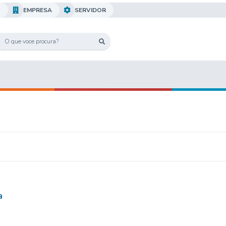
O
EMPRESA
SERVIDOR
a