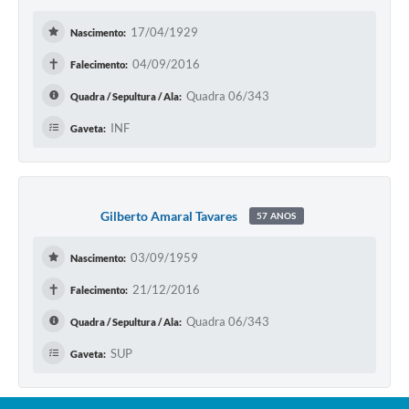
17/04/1929
Nascimento:
✝
04/09/2016
Falecimento:
Quadra 06/343
Quadra / Sepultura / Ala:
INF
Gaveta:
Gilberto Amaral Tavares
57 ANOS
03/09/1959
Nascimento:
✝
21/12/2016
Falecimento:
Quadra 06/343
Quadra / Sepultura / Ala:
SUP
Gaveta: