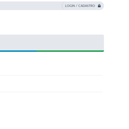
LOGIN / CADASTRO