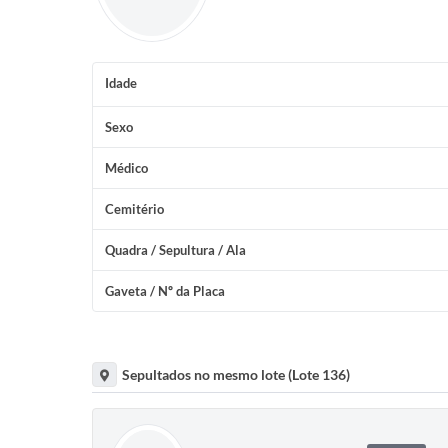
Idade
Sexo
Médico
Cemitério
Quadra / Sepultura / Ala
Gaveta / Nº da Placa
Sepultados no mesmo lote (Lote 136)