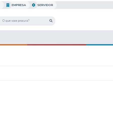
O
EMPRESA
SERVIDOR