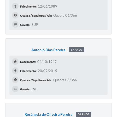
✝
12/06/1989
Falecimento:
Quadra 06/366
Quadra / Sepultura / Ala:
SUP
Gaveta:
Antonio Dias Pereira
67 ANOS
04/10/1947
Nascimento:
✝
20/09/2015
Falecimento:
Quadra 06/366
Quadra / Sepultura / Ala:
INF
Gaveta:
Rosângela de Oliveira Pereira
58 ANOS