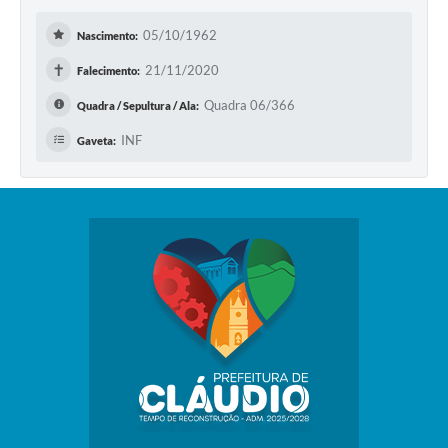
05/10/1962
Nascimento:
✝
21/11/2020
Falecimento:
Quadra 06/366
Quadra / Sepultura / Ala:
INF
Gaveta: