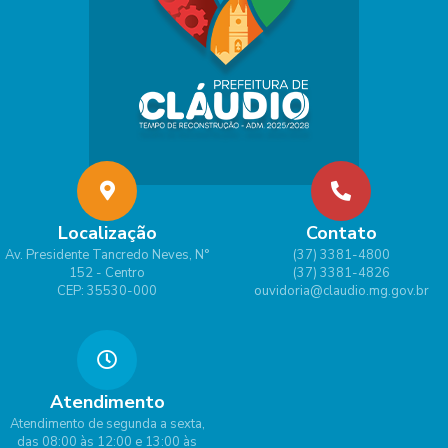
Localização
Contato
Av. Presidente Tancredo Neves, N°
(37) 3381-4800
152 - Centro
(37) 3381-4826
CEP: 35530-000
ouvidoria@claudio.mg.gov.br
Atendimento
Atendimento de segunda a sexta,
das 08:00 às 12:00 e 13:00 às