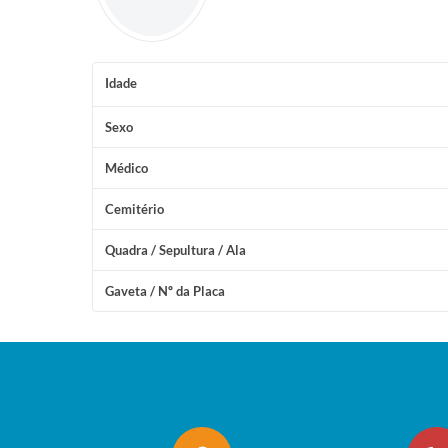
Idade
Sexo
Médico
Cemitério
Quadra / Sepultura / Ala
Gaveta / Nº da Placa