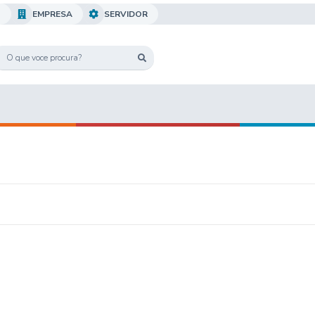
O
EMPRESA
SERVIDOR