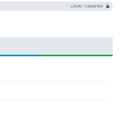
LOGIN / CADASTRO