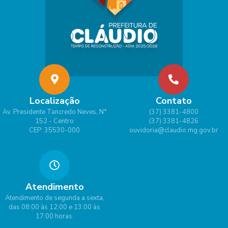
Localização
Contato
Av. Presidente Tancredo Neves, N°
(37) 3381-4800
152 - Centro
(37) 3381-4826
CEP: 35530-000
ouvidoria@claudio.mg.gov.br
Atendimento
Atendimento de segunda a sexta,
das 08:00 às 12:00 e 13:00 às
17:00 horas.