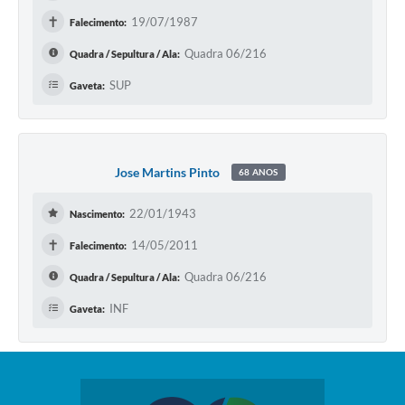
✝
19/07/1987
Falecimento:
Quadra 06/216
Quadra / Sepultura / Ala:
SUP
Gaveta:
Jose Martins Pinto
68 ANOS
22/01/1943
Nascimento:
✝
14/05/2011
Falecimento:
Quadra 06/216
Quadra / Sepultura / Ala:
INF
Gaveta: