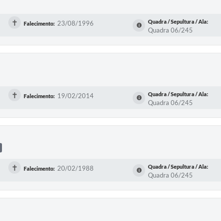
✝
Quadra / Sepultura / Ala:
23/08/1996
Falecimento:
Quadra 06/245
✝
Quadra / Sepultura / Ala:
19/02/2014
Falecimento:
Quadra 06/245
✝
Quadra / Sepultura / Ala:
20/02/1988
Falecimento:
Quadra 06/245