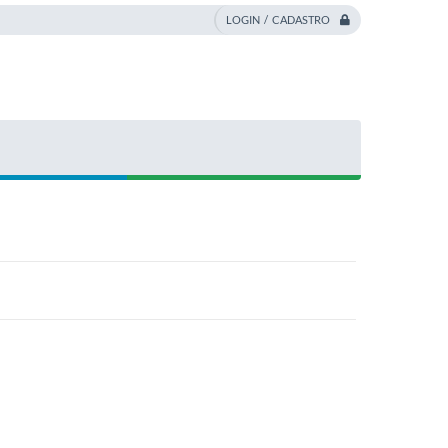
LOGIN / CADASTRO