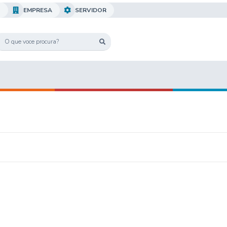
O
EMPRESA
SERVIDOR