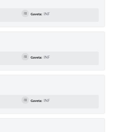
INF
Gaveta:
INF
Gaveta:
INF
Gaveta: