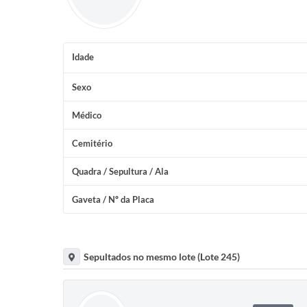
Idade
Sexo
Médico
Cemitério
Quadra / Sepultura / Ala
Gaveta / Nº da Placa
Sepultados no mesmo lote (Lote 245)