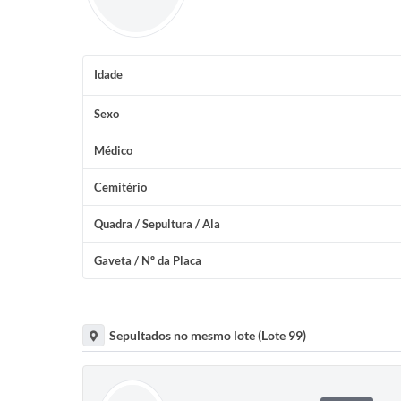
Idade
Sexo
Médico
Cemitério
Quadra / Sepultura / Ala
Gaveta / Nº da Placa
Sepultados no mesmo lote (Lote 99)