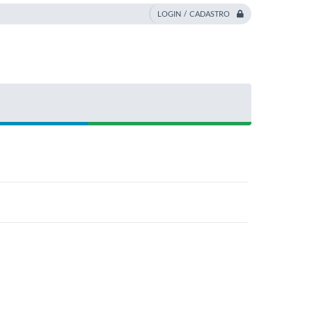
LOGIN / CADASTRO