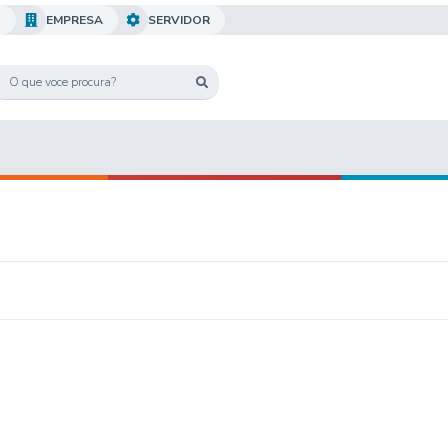
O
EMPRESA
SERVIDOR