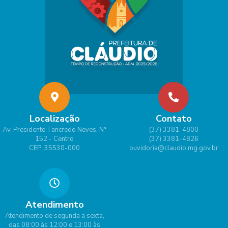
Localização
Contato
Av. Presidente Tancredo Neves, N°
(37) 3381-4800
152 - Centro
(37) 3381-4826
CEP: 35530-000
ouvidoria@claudio.mg.gov.br
Atendimento
Atendimento de segunda a sexta,
das 08:00 às 12:00 e 13:00 às