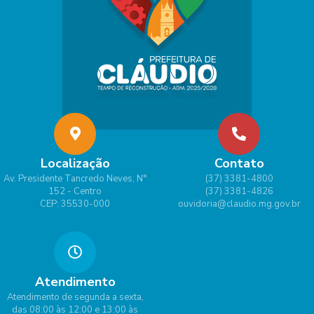
Localização
Contato
Av. Presidente Tancredo Neves, N°
(37) 3381-4800
152 - Centro
(37) 3381-4826
CEP: 35530-000
ouvidoria@claudio.mg.gov.br
Atendimento
Atendimento de segunda a sexta,
das 08:00 às 12:00 e 13:00 às