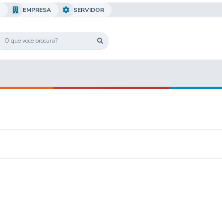
O
EMPRESA
SERVIDOR