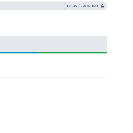
LOGIN / CADASTRO