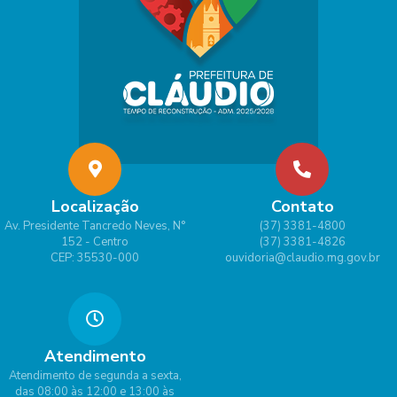
Localização
Contato
Av. Presidente Tancredo Neves, N°
(37) 3381-4800
152 - Centro
(37) 3381-4826
CEP: 35530-000
ouvidoria@claudio.mg.gov.br
Atendimento
Atendimento de segunda a sexta,
das 08:00 às 12:00 e 13:00 às