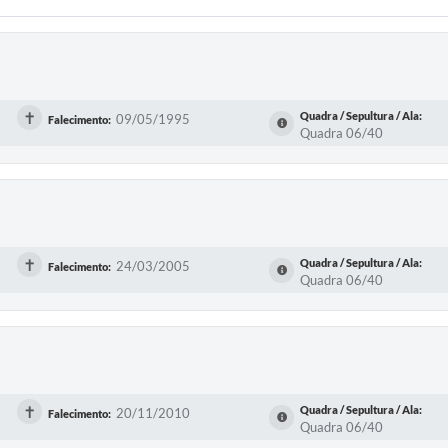
✝
Quadra / Sepultura / Ala:
09/05/1995
Falecimento:
Quadra 06/40
✝
Quadra / Sepultura / Ala:
24/03/2005
Falecimento:
Quadra 06/40
✝
Quadra / Sepultura / Ala:
20/11/2010
Falecimento:
Quadra 06/40