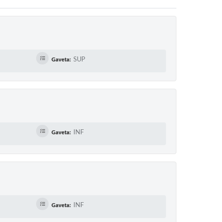
SUP
Gaveta:
INF
Gaveta:
INF
Gaveta: