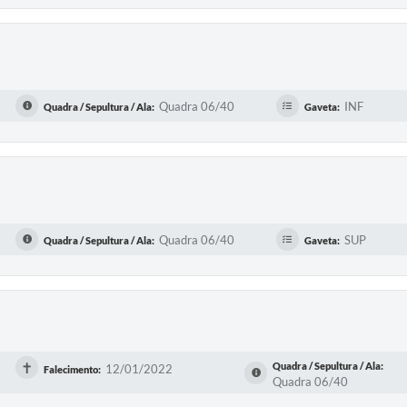
Quadra 06/40
INF
Quadra / Sepultura / Ala:
Gaveta:
Quadra 06/40
SUP
Quadra / Sepultura / Ala:
Gaveta:
✝
Quadra / Sepultura / Ala:
12/01/2022
Falecimento:
Quadra 06/40