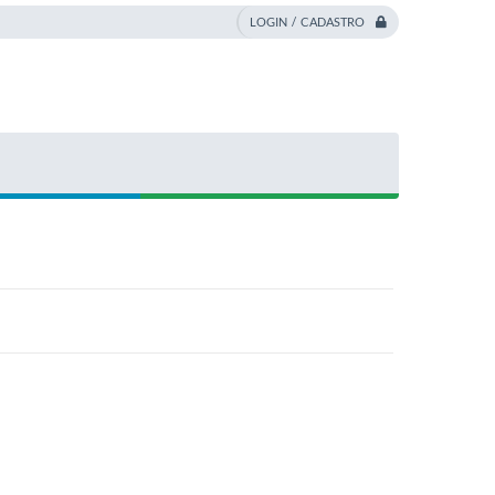
LOGIN / CADASTRO