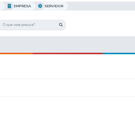
O
EMPRESA
SERVIDOR