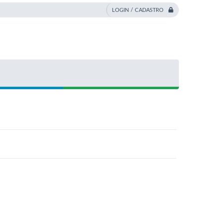
LOGIN / CADASTRO