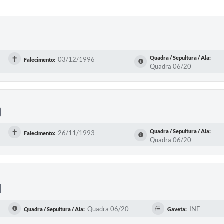
✝
Quadra / Sepultura / Ala:
03/12/1996
Falecimento:
Quadra 06/20
✝
Quadra / Sepultura / Ala:
26/11/1993
Falecimento:
Quadra 06/20
Quadra 06/20
INF
Quadra / Sepultura / Ala:
Gaveta: