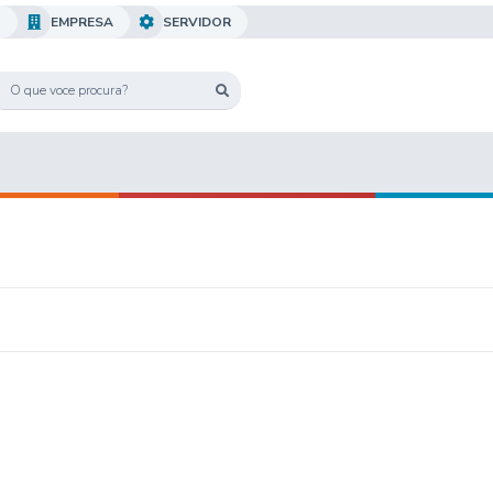
O
EMPRESA
SERVIDOR