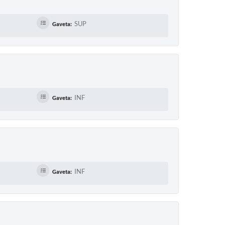
SUP
Gaveta:
INF
Gaveta:
INF
Gaveta: