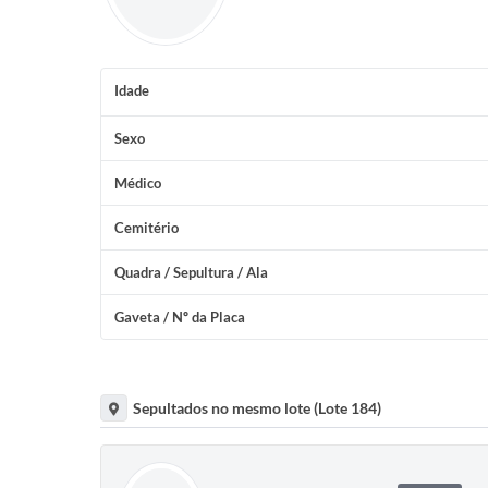
Idade
Sexo
Médico
Cemitério
Quadra / Sepultura / Ala
Gaveta / Nº da Placa
Sepultados no mesmo lote (Lote 184)