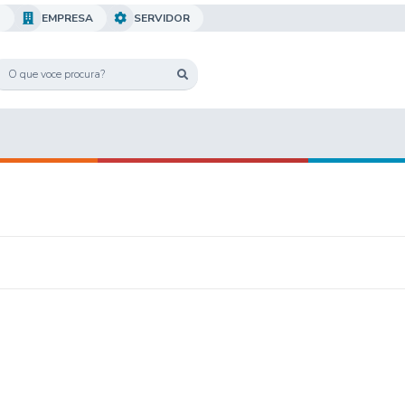
O
EMPRESA
SERVIDOR