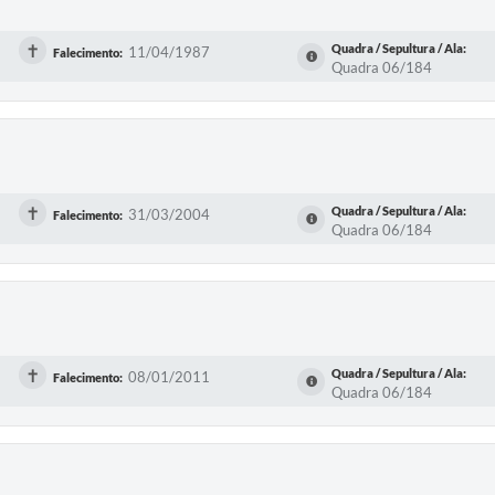
✝
Quadra / Sepultura / Ala:
11/04/1987
Falecimento:
Quadra 06/184
✝
Quadra / Sepultura / Ala:
31/03/2004
Falecimento:
Quadra 06/184
✝
Quadra / Sepultura / Ala:
08/01/2011
Falecimento:
Quadra 06/184