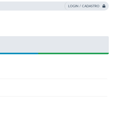
LOGIN / CADASTRO