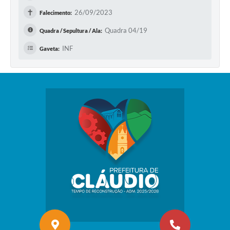
✝
26/09/2023
Falecimento:
Quadra 04/19
Quadra / Sepultura / Ala:
INF
Gaveta: