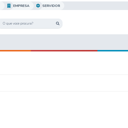
O
EMPRESA
SERVIDOR