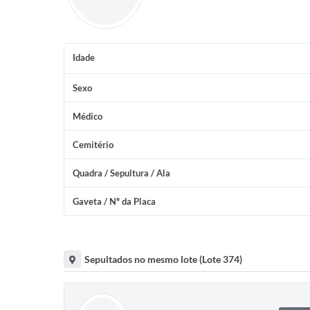
Idade
Sexo
Médico
Cemitério
Quadra / Sepultura / Ala
Gaveta / Nº da Placa
Sepultados no mesmo lote (Lote 374)