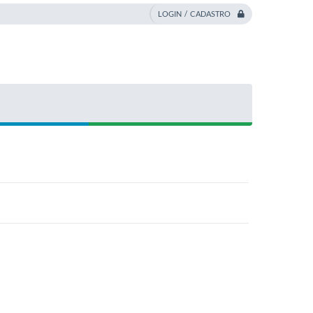
LOGIN / CADASTRO