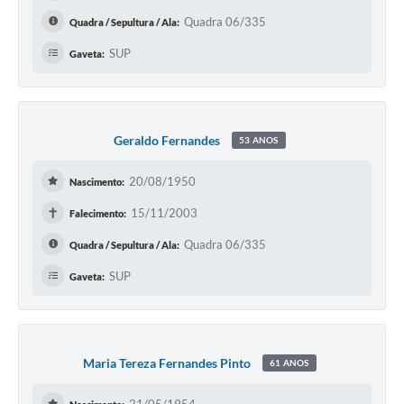
Quadra 06/335
Quadra / Sepultura / Ala:
SUP
Gaveta:
Geraldo Fernandes
53 ANOS
20/08/1950
Nascimento:
✝
15/11/2003
Falecimento:
Quadra 06/335
Quadra / Sepultura / Ala:
SUP
Gaveta:
Maria Tereza Fernandes Pinto
61 ANOS