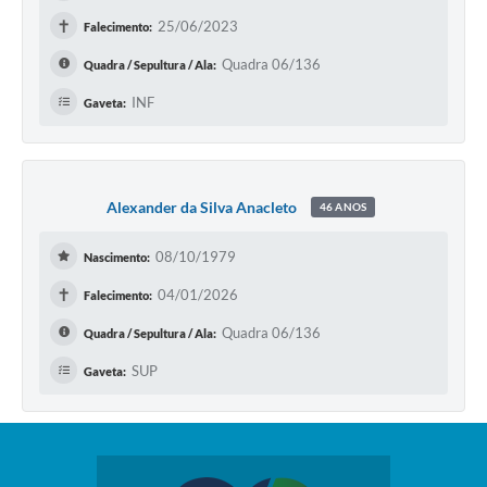
✝
25/06/2023
Falecimento:
Quadra 06/136
Quadra / Sepultura / Ala:
INF
Gaveta:
Alexander da Silva Anacleto
46 ANOS
08/10/1979
Nascimento:
✝
04/01/2026
Falecimento:
Quadra 06/136
Quadra / Sepultura / Ala:
SUP
Gaveta: