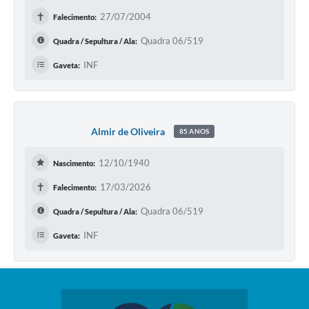
✝
27/07/2004
Falecimento:
Quadra 06/519
Quadra / Sepultura / Ala:
INF
Gaveta:
Almir de Oliveira
85 ANOS
12/10/1940
Nascimento:
✝
17/03/2026
Falecimento:
Quadra 06/519
Quadra / Sepultura / Ala:
INF
Gaveta: