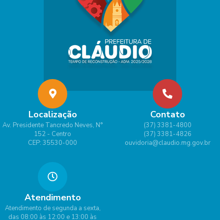
Localização
Contato
Av. Presidente Tancredo Neves, N°
(37) 3381-4800
152 - Centro
(37) 3381-4826
CEP: 35530-000
ouvidoria@claudio.mg.gov.br
Atendimento
Atendimento de segunda a sexta,
das 08:00 às 12:00 e 13:00 às