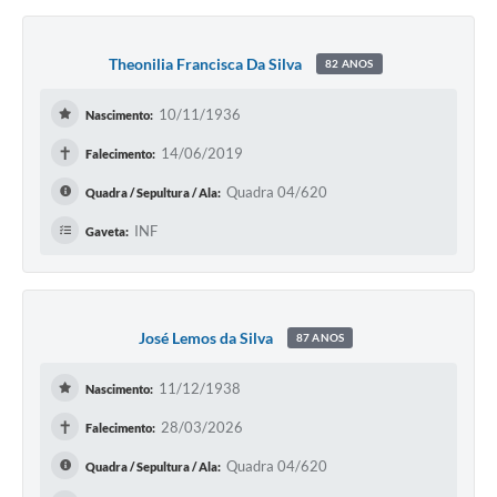
Theonilia Francisca Da Silva
82 ANOS
10/11/1936
Nascimento:
✝
14/06/2019
Falecimento:
Quadra 04/620
Quadra / Sepultura / Ala:
INF
Gaveta:
José Lemos da Silva
87 ANOS
11/12/1938
Nascimento:
✝
28/03/2026
Falecimento:
Quadra 04/620
Quadra / Sepultura / Ala: